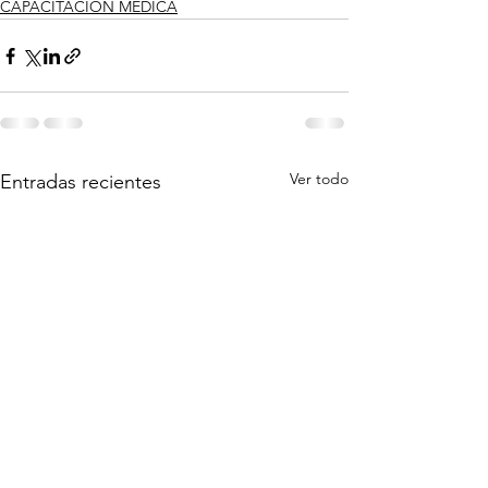
CAPACITACIÓN MÉDICA
Ver todo
Entradas recientes