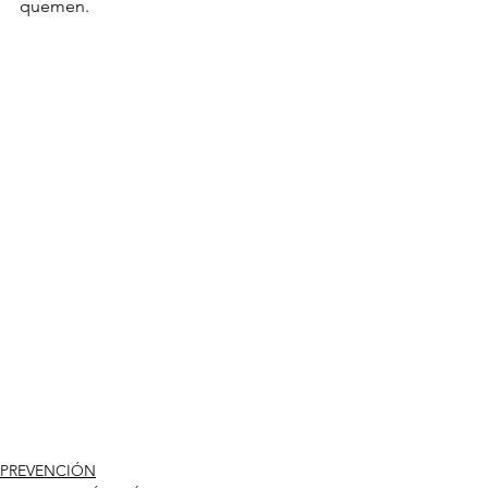
quemen.
PREVENCIÓN