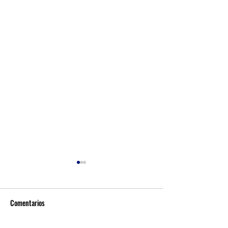
Comentarios