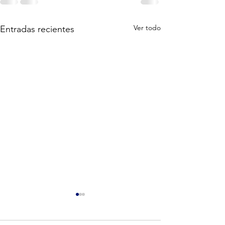
Ver todo
Entradas recientes