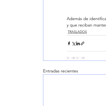
Además de identifica
y que reciban mante
TRASLADOS
Entradas recientes