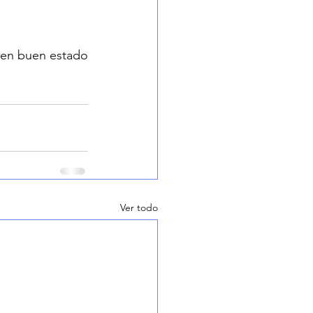
 en buen estado 
Ver todo