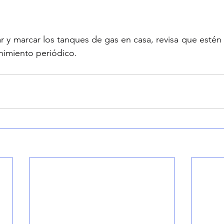
r y marcar los tanques de gas en casa, revisa que estén
nimiento periódico.