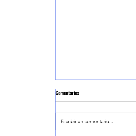
Comentarios
Escribir un comentario...