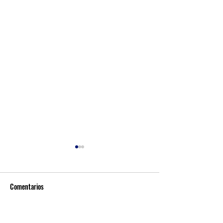
Comentarios